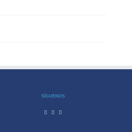
SÍGUENOS