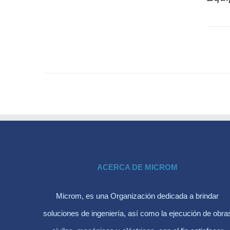
ACERCA DE MICROM
Microm, es una Organización dedicada a brindar
soluciones de ingeniería, así como la ejecución de obra