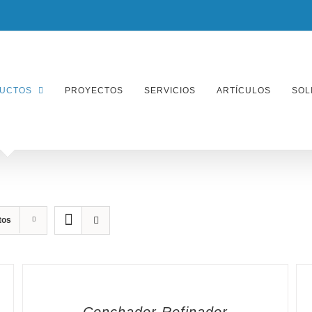
UCTOS
PROYECTOS
SERVICIOS
ARTÍCULOS
SOL
tos