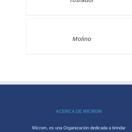
Tostador
Molino
ACERCA DE MICROM
Microm, es una Organización dedicada a brindar