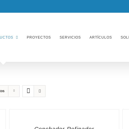
UCTOS
PROYECTOS
SERVICIOS
ARTÍCULOS
SOL
tos