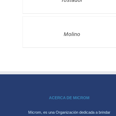
Tostador
Molino
ACERCA DE MICROM
Microm, es una Organización dedicada a brindar