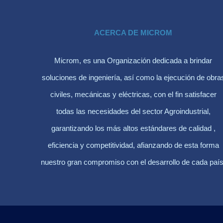
ACERCA DE MICROM
Microm, es una Organización dedicada a brindar
soluciones de ingeniería, así como la ejecución de obra
civiles, mecánicas y eléctricas, con el fin satisfacer
todas las necesidades del sector Agroindustrial,
garantizando los más altos estándares de calidad ,
eficiencia y competitividad, afianzando de esta forma
nuestro gran compromiso con el desarrollo de cada país