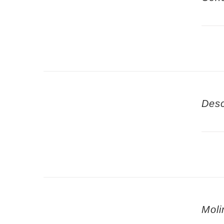
Desc
Moli