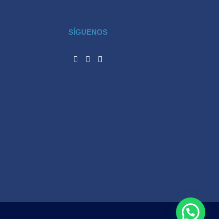
SÍGUENOS