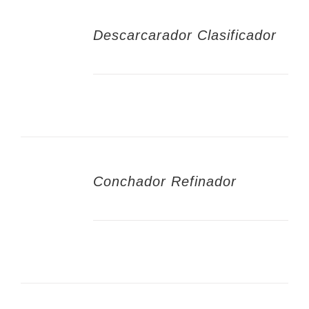
Descarcarador Clasificador
Conchador Refinador