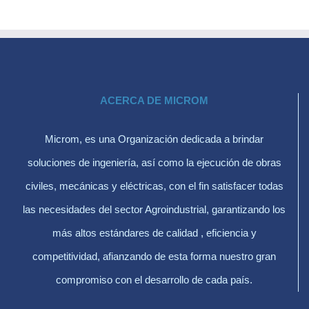
ACERCA DE MICROM
Microm, es una Organización dedicada a brindar
soluciones de ingeniería, así como la ejecución de obras
civiles, mecánicas y eléctricas, con el fin satisfacer todas
las necesidades del sector Agroindustrial, garantizando los
más altos estándares de calidad , eficiencia y
competitividad, afianzando de esta forma nuestro gran
compromiso con el desarrollo de cada país.