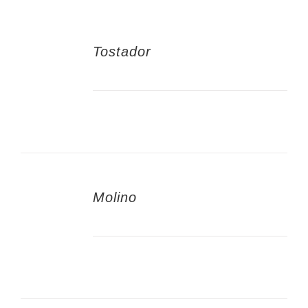
Tostador
Molino