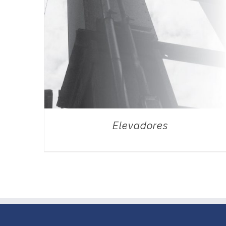
Elevadores