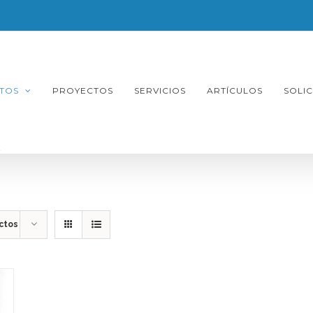
TOS
PROYECTOS
SERVICIOS
ARTÍCULOS
SOLI
ctos