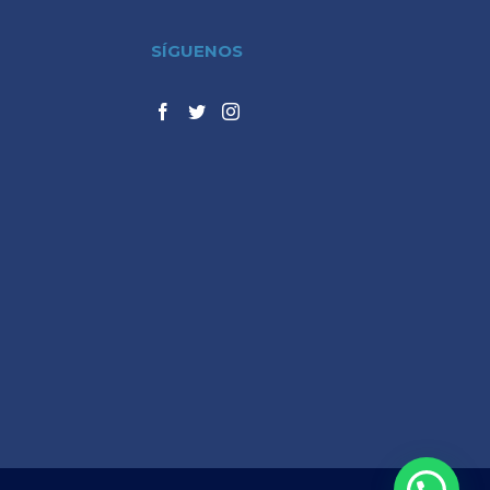
SÍGUENOS