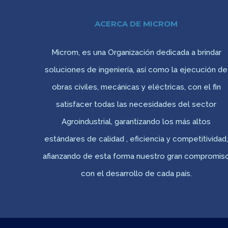
ACERCA DE MICROM
Microm, es una Organización dedicada a brindar
soluciones de ingeniería, así como la ejecución de
obras civiles, mecánicas y eléctricas, con el fin
satisfacer todas las necesidades del sector
Agroindustrial, garantizando los más altos
estándares de calidad , eficiencia y competitividad
afianzando de esta forma nuestro gran compromis
con el desarrollo de cada país.