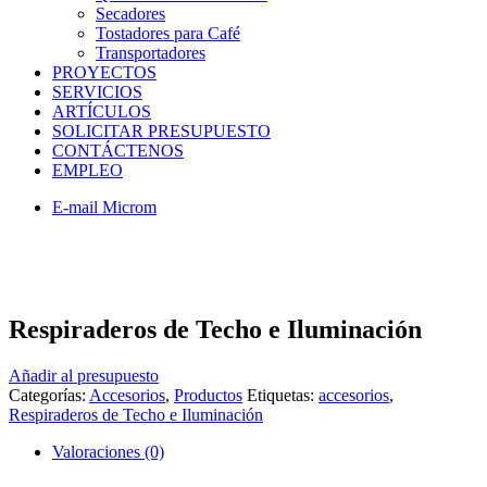
Secadores
Tostadores para Café
Transportadores
PROYECTOS
SERVICIOS
ARTÍCULOS
SOLICITAR PRESUPUESTO
CONTÁCTENOS
EMPLEO
E-mail Microm
Respiraderos de Techo e Iluminación
Añadir al presupuesto
Categorías:
Accesorios
,
Productos
Etiquetas:
accesorios
,
Respiraderos de Techo e Iluminación
Valoraciones (0)