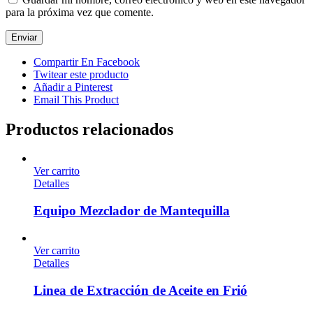
para la próxima vez que comente.
Compartir En Facebook
Twitear este producto
Añadir a Pinterest
Email This Product
Productos relacionados
Ver carrito
Detalles
Equipo Mezclador de Mantequilla
Ver carrito
Detalles
Linea de Extracción de Aceite en Frió