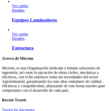
Ver carrito
Detalles
Equipos Laminadores
Ver carrito
Detalles
Estructura
Acerca de Microm
Microm, es una Organización dedicada a brindar soluciones de
ingeniería, así como la ejecución de obras civiles, mecánicas y
eléctricas, con el fin satisfacer todas las necesidades del sector
Agroindustrial, garantizando los más altos estándares de calidad ,
eficiencia y competitividad, afianzando de esta forma nuestro gran
compromiso con el desarrollo de cada país.
Recent Tweets
Tweets by micromve